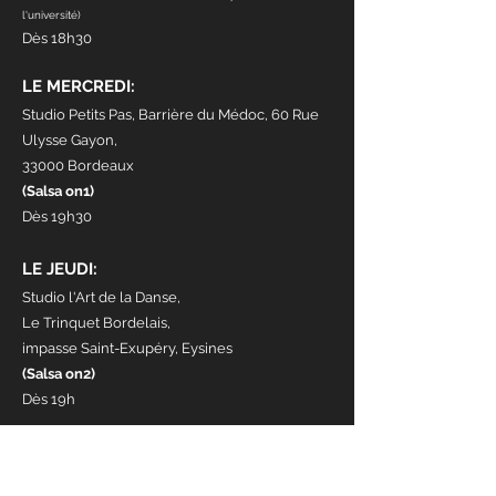
l'université)
Dès 18h30
LE MERCREDI:
Studio Petits Pas, Barrière du Médoc, 60 Rue
Ulysse Gayon,
33000 Bordeaux
(Salsa on1)
Dès 19h30
LE JEUDI:
Studio l'Art de la Danse,
Le Trinquet Bordelais,
impasse Saint-Exupéry, Eysines
(Salsa on2)
Dès 19h