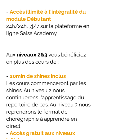
-
Accès illimité à l'intégralité du
module Débutant
24h/24h, 7j/7 sur la plateforme en
ligne Salsa Academy
Aux
niveaux 2&3
vous bénéficiez
en plus des cours de :
-
20min de shines inclus
Les cours commenceront par les
shines. Au niveau 2 nous
continuerons l'apprentissage du
répertoire de pas. Au niveau 3 nous
reprendrons le format de
chorégraphie à apprendre en
direct.
-
Accès gratuit aux niveaux