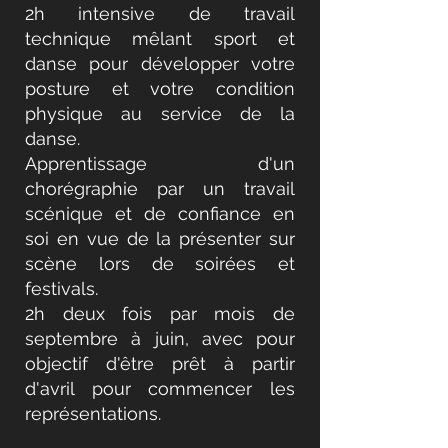
2h intensive de travail
technique mêlant sport et
danse pour développer votre
posture et votre condition
physique au service de la
danse.
Apprentissage d'un
chorégraphie par un travail
scénique et de confiance en
soi en vue de la présenter sur
scène lors de soirées et
festivals.
2h deux fois par mois de
septembre à juin, avec pour
objectif d'être prêt à partir
d'avril pour commencer les
représentations.