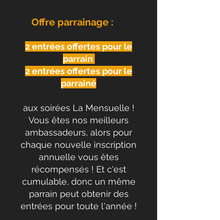
Offre parrainage :
2 entrées offertes pour le
parrain
2 entrées offertes pour le
parrainé
aux soirées La Mensuelle !
Vous êtes nos meilleurs
ambassadeurs, alors pour
chaque nouvelle inscription
annuelle vous êtes
récompensés ! Et c'est
cumulable, donc un même
parrain peut obtenir des
entrées pour toute l'année !