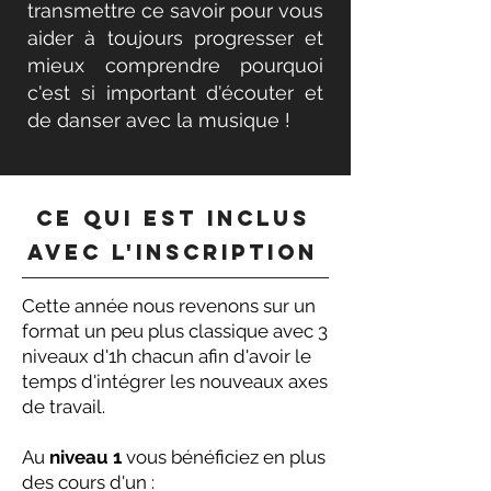
transmettre ce savoir pour vous
aider à toujours progresser et
mieux comprendre pourquoi
c'est si important d'écouter et
de danser avec la musique !
Ce qui est inclus
avec l'inscription
Cette année nous revenons sur un
format un peu plus classique avec 3
niveaux d'1h chacun afin d'avoir le
temps d'intégrer les nouveaux axes
de travail.
Au
niveau 1
vous bénéficiez en plus
des cours d'un :