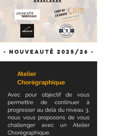
2025/2026
- Nouveauté 2025/26 -
Atelier
Chorégraphique
Avec pour objectif de vous
permettre de continuer à
progresser au delà du niveau 3,
nous vous proposons de vous
challenger avec un Atelier
Chorégraphique.