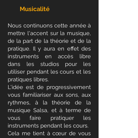
Musicalité
Nous continuons cette année à
mettre l'accent sur la musique,
de la part de la théorie et de la
pratique. Il y aura en effet des
instruments en accès libre
dans les studios pour les
utiliser pendant les cours et les
pratiques libres.
L'idée est de progressivement
vous familiariser aux sons, aux
rythmes, à la théorie de la
musique Salsa, et à terme de
vous faire pratiquer les
instruments pendant les cours.
Cela me tient à cœur de vous